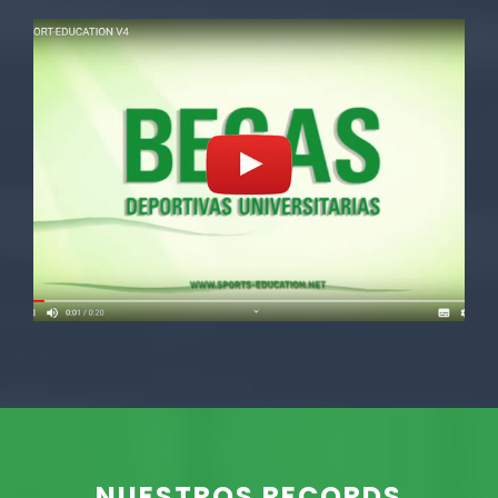
NUESTROS RECORDS