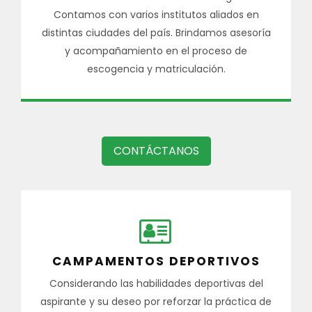
Contamos con varios institutos aliados en
distintas ciudades del país. Brindamos asesoría
y acompañamiento en el proceso de
escogencia y matriculación.
CONTÁCTANOS
CAMPAMENTOS DEPORTIVOS
Considerando las habilidades deportivas del
aspirante y su deseo por reforzar la práctica de