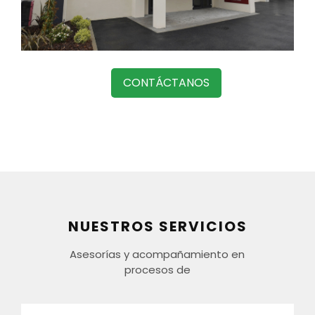
CONTÁCTANOS
NUESTROS SERVICIOS
Asesorías y acompañamiento en
procesos de