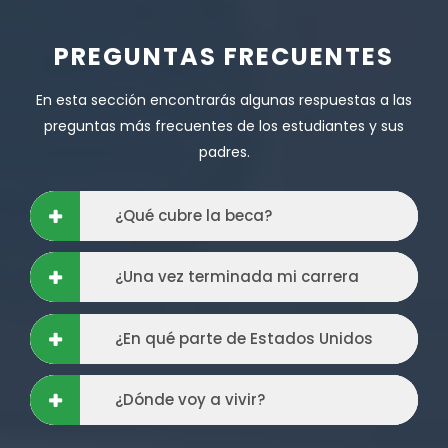
PREGUNTAS FRECUENTES
En esta sección encontrarás algunas respuestas a las
preguntas más frecuentes de los estudiantes y sus
padres.
¿Qué cubre la beca?
¿Una vez terminada mi carrera
puedo ser profesional?
¿En qué parte de Estados Unidos
están las universidades?
¿Dónde voy a vivir?