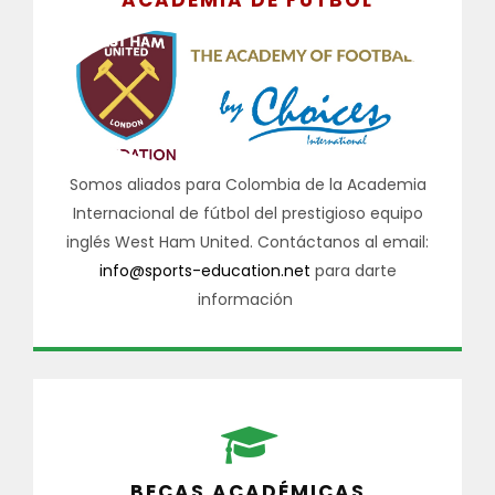
Somos aliados para Colombia de la Academia
Internacional de fútbol del prestigioso equipo
inglés West Ham United. Contáctanos al email:
info@sports-education.net
para darte
información
BECAS ACADÉMICAS