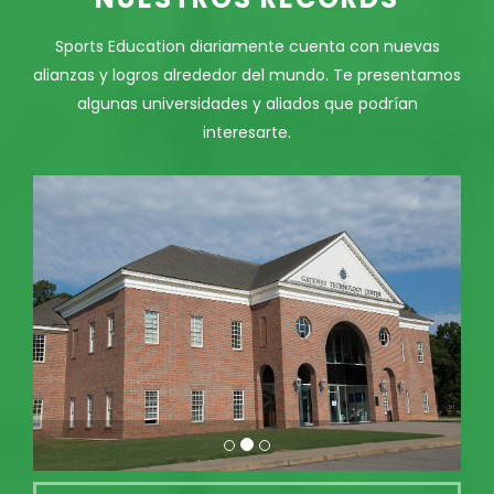
Sports Education diariamente cuenta con nuevas
alianzas y logros alrededor del mundo. Te presentamos
algunas universidades y aliados que podrían
interesarte.