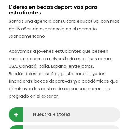
Líderes en becas deportivas para
estudiantes
Somos una agencia consultora educativa, con más
de 15 años de experiencia en el mercado
Latinoamericano.
Apoyamos a jóvenes estudiantes que deseen
cursar una carrera universitaria en países como:
USA, Canadá, Italia, España, entre otros.
Brindándoles asesoría y gestionando ayudas
financieras: becas deportivas y/o académicas que
disminuyan los costos de cursar una carrera de
pregrado en el exterior.
Nuestra Historia