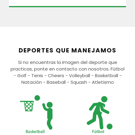
DEPORTES QUE MANEJAMOS
Si no encuentras la imagen del deporte que
practicas, ponte en contacto con nosotros.
Fútbol
- Golf - Tenis - Cheers - Volleyball - Basketball -
Natación - Baseball - Squash - Atletismo