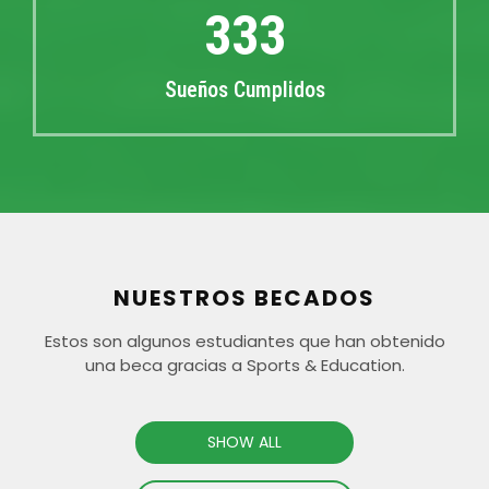
339
Sueños Cumplidos
NUESTROS BECADOS
Estos son algunos estudiantes que han obtenido
una beca gracias a Sports & Education.
SHOW ALL