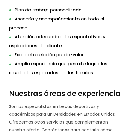
Plan de trabajo personalizado.
Asesoría y acompañamiento en todo el
proceso.
Atención adecuada a las expectativas y
aspiraciones del cliente.
Excelente relación precio-valor.
Amplia experiencia que permite lograr los
resultados esperados por las familias.
Nuestras áreas de experiencia
Somos especialistas en becas deportivas y
académicas para universidades en Estados Unidos.
Ofrecemos otros servicios que complementan
nuestra oferta. Contáctenos para contarle cómo