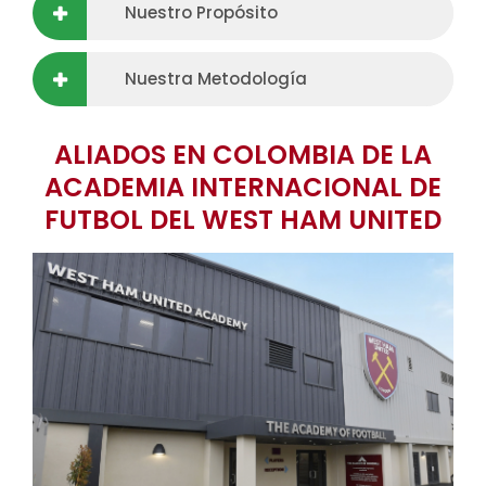
Nuestro Propósito
Nuestra Metodología
ALIADOS EN COLOMBIA DE LA
ACADEMIA INTERNACIONAL DE
FUTBOL DEL WEST HAM UNITED