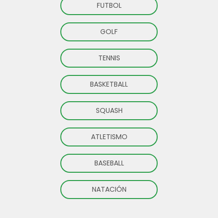
FUTBOL
GOLF
TENNIS
BASKETBALL
SQUASH
ATLETISMO
BASEBALL
NATACIÓN