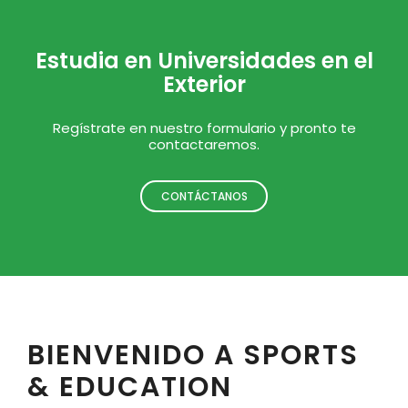
Estudia en Universidades en el
Exterior
Regístrate en nuestro formulario y pronto te
contactaremos.
CONTÁCTANOS
BIENVENIDO A SPORTS
& EDUCATION