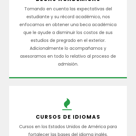
Tomando en cuenta las expectativas del
estudiante y su récord académico, nos
enfocamos en obtener una beca académica
que le ayude a disminuir los costos de sus
estudios de pregrado en el exterior.
Adicionalmente lo acompañamos y
asesoramos en todo lo relativo al proceso de
admisión.
CURSOS DE IDIOMAS
Cursos en los Estados Unidos de América para
fortalecer las bases del idioma inglés.