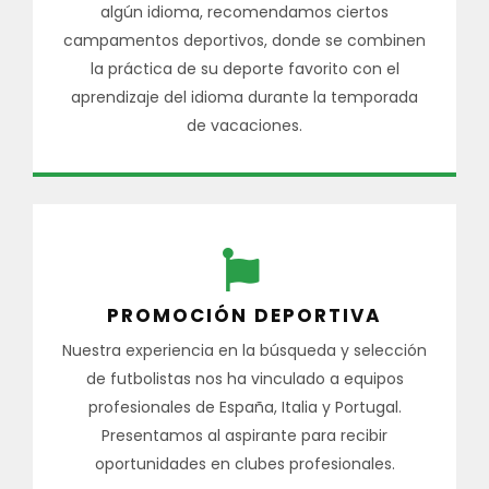
algún idioma, recomendamos ciertos
campamentos deportivos, donde se combinen
la práctica de su deporte favorito con el
aprendizaje del idioma durante la temporada
de vacaciones.
PROMOCIÓN DEPORTIVA
Nuestra experiencia en la búsqueda y selección
de futbolistas nos ha vinculado a equipos
profesionales de España, Italia y Portugal.
Presentamos al aspirante para recibir
oportunidades en clubes profesionales.