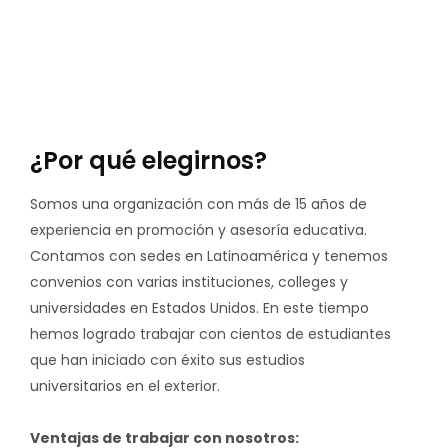
¿Por qué elegirnos?
Somos una organización con más de 15 años de
experiencia en promoción y asesoría educativa.
Contamos con sedes en Latinoamérica y tenemos
convenios con varias instituciones, colleges y
universidades en Estados Unidos. En este tiempo
hemos logrado trabajar con cientos de estudiantes
que han iniciado con éxito sus estudios
universitarios en el exterior.
Ventajas de trabajar con nosotros: