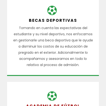
BECAS DEPORTIVAS
Tomando en cuenta las expectativas del
estudiante y su nivel deportivo, nos enfocamos
en gestionarle una beca deportiva que le ayude
a disminuir los costos de su educación de
pregrado en el exterior. Adicionalmente lo
acompañamos y asesoramos en todo lo
relativo al proceso de admisión.
ACADEMIA DE FÚTBOL